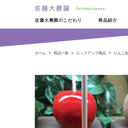
佐藤大農園
佐藤大農園のこだわり
商品紹介
ホーム
商品一覧
ピックアップ商品
りんごあ