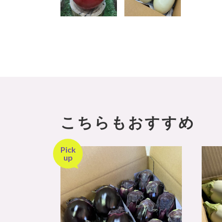
こちらもおすすめ
Pick
up