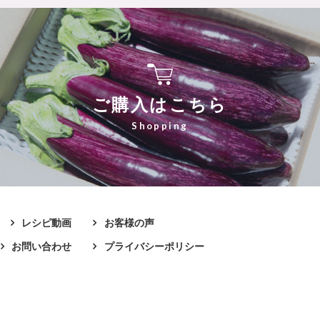
ご購入はこちら
レシピ動画
お客様の声
お問い合わせ
プライバシーポリシー