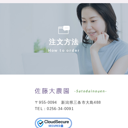
注文方法
佐藤大農園
〒955-0094 新潟県三条市大島488
TEL：0256-34-0091