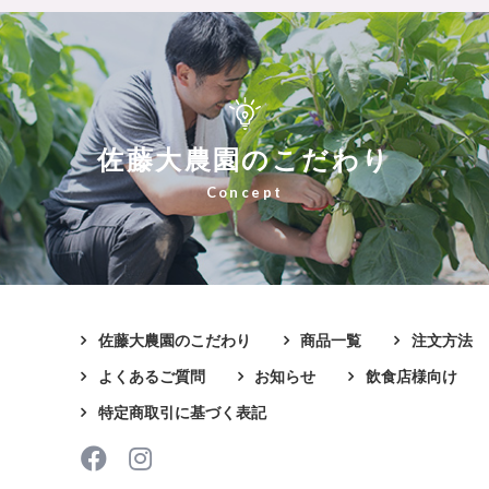
佐藤大農園のこだわり
佐藤大農園のこだわり
商品一覧
注文方法
よくあるご質問
お知らせ
飲食店様向け
特定商取引に基づく表記